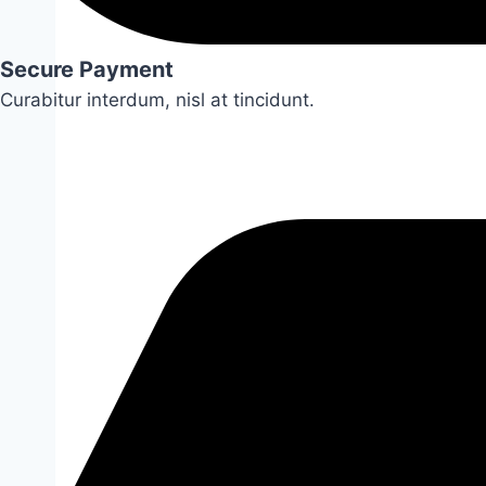
Secure Payment
Curabitur interdum, nisl at tincidunt.