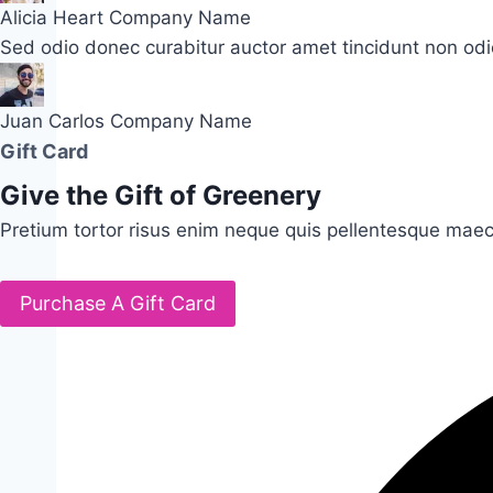
Alicia Heart
Company Name
Sed odio donec curabitur auctor amet tincidunt non odio
Juan Carlos
Company Name
Gift Card
Give the Gift of Greenery
Pretium tortor risus enim neque quis pellentesque maec
Purchase A Gift Card