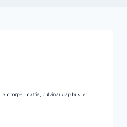
 ullamcorper mattis, pulvinar dapibus leo.